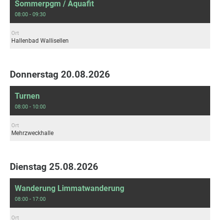
Sommerpgm / Aquafit
08:00 - 09:30
Ort
Hallenbad Wallisellen
Donnerstag 20.08.2026
Turnen
08:00 - 10:00
Ort
Mehrzweckhalle
Dienstag 25.08.2026
Wanderung Limmatwanderung
08:00 - 17:00
Ort