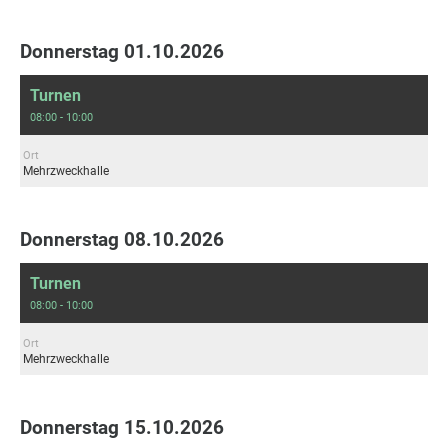
Donnerstag 01.10.2026
Turnen
08:00 - 10:00
Ort
Mehrzweckhalle
Donnerstag 08.10.2026
Turnen
08:00 - 10:00
Ort
Mehrzweckhalle
Donnerstag 15.10.2026