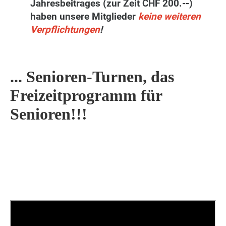
Jahresbeitrages (zur Zeit CHF 200.--)
haben unsere Mitglieder
keine weiteren
Verpflichtungen
!
... Senioren-Turnen, das
Freizeitprogramm für
Senioren!!!