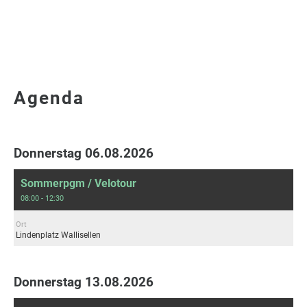
Agenda
Donnerstag 06.08.2026
Sommerpgm / Velotour
08:00 - 12:30
Ort
Lindenplatz Wallisellen
Donnerstag 13.08.2026