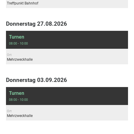
Treffpunkt Bahnhof
Donnerstag 27.08.2026
Turnen
08:00 - 10:00
Ort
Mehrzweckhalle
Donnerstag 03.09.2026
Turnen
08:00 - 10:00
Ort
Mehrzweckhalle