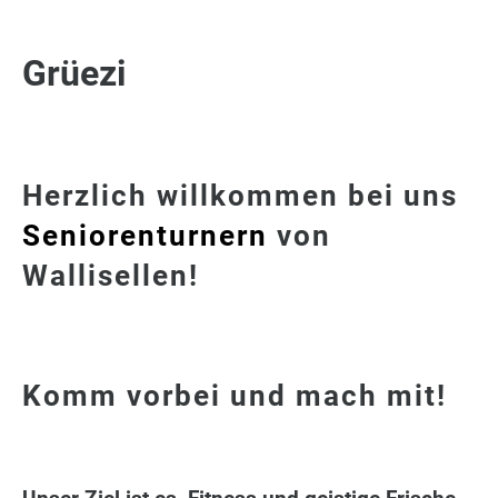
Grüezi
Herzlich willkommen bei uns
Seniorenturnern
von
Wallisellen!
Komm vorbei und mach mit!