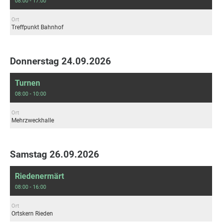
08:00 - 17:00
Ort
Treffpunkt Bahnhof
Donnerstag 24.09.2026
Turnen
08:00 - 10:00
Ort
Mehrzweckhalle
Samstag 26.09.2026
Riedenermärt
08:00 - 16:00
Ort
Ortskern Rieden