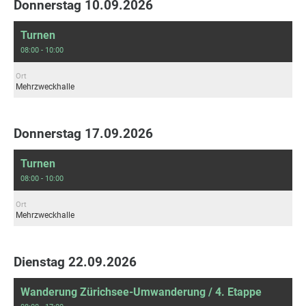
Donnerstag 10.09.2026
Turnen
08:00 - 10:00
Ort
Mehrzweckhalle
Donnerstag 17.09.2026
Turnen
08:00 - 10:00
Ort
Mehrzweckhalle
Dienstag 22.09.2026
Wanderung Zürichsee-Umwanderung / 4. Etappe