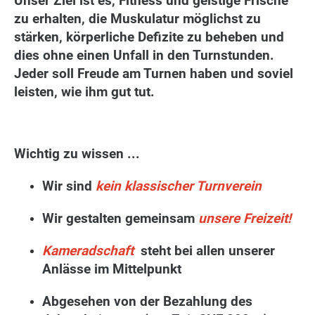
Unser Ziel ist es, Fitness und geistige Frische
zu erhalten, die Muskulatur möglichst zu
stärken, körperliche Defizite zu beheben und
dies ohne einen Unfall in den Turnstunden.
Jeder soll Freude am Turnen haben und soviel
leisten, wie ihm gut tut.
Wichtig zu wissen ...
Wir sind
kein klassischer Turnverein
Wir gestalten gemeinsam
unsere Freizeit!
Kameradschaft
steht bei allen unserer
Anlässe im Mittelpunkt
Abgesehen von der Bezahlung des