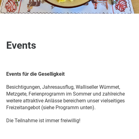
Events
Events für die Geselligkeit
Besichtigungen, Jahresausflug, Walliseller Wümmet,
Metzgete, Ferienprogramm im Sommer und zahlreiche
weitere attraktive Anlässe bereichern unser vielseitiges
Freizeitangebot (siehe Programm unten).
Die Teilnahme ist immer freiwillig!