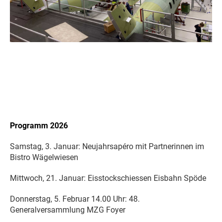
Programm 2026
Samstag, 3. Januar: Neujahrsapéro mit Partnerinnen im
Bistro Wägelwiesen
Mittwoch, 21. Januar: Eisstockschiessen Eisbahn Spöde
Donnerstag, 5. Februar 14.00 Uhr: 48.
Generalversammlung MZG Foyer