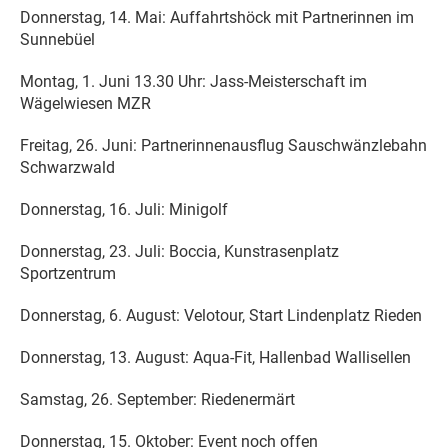
Donnerstag, 14. Mai: Auffahrtshöck mit Partnerinnen im
Sunnebüel
Montag, 1. Juni 13.30 Uhr: Jass-Meisterschaft im
Wägelwiesen MZR
Freitag, 26. Juni: Partnerinnenausflug Sauschwänzlebahn
Schwarzwald
Donnerstag, 16. Juli: Minigolf
Donnerstag, 23. Juli: Boccia, Kunstrasenplatz
Sportzentrum
Donnerstag, 6. August: Velotour, Start Lindenplatz Rieden
Donnerstag, 13. August: Aqua-Fit, Hallenbad Wallisellen
Samstag, 26. September: Riedenermärt
Donnerstag, 15. Oktober: Event noch offen