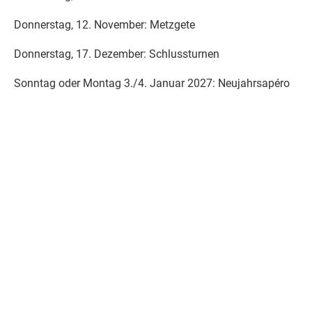
Donnerstag, 12. November: Metzgete
Donnerstag, 17. Dezember: Schlussturnen
Sonntag oder Montag 3./4. Januar 2027: Neujahrsapéro