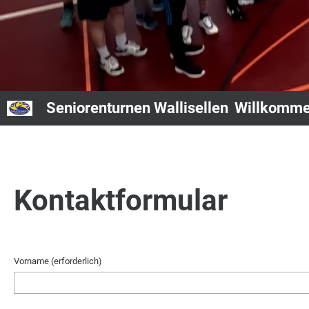
Seniorenturnen Wallisellen
Willkomm
Kontaktformular
Vorname (erforderlich)