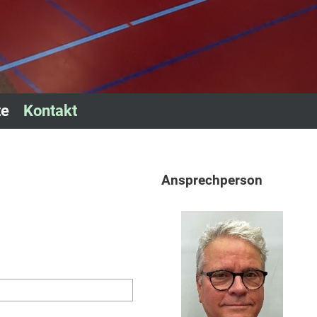
te
Kontakt
Ansprechperson