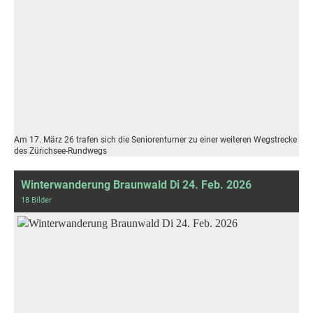
Am 17. März 26 trafen sich die Seniorenturner zu einer weiteren Wegstrecke
des Zürichsee-Rundwegs
Winterwanderung Braunwald Di 24. Feb. 2026
18 Bilder