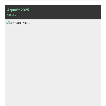
Aquafit 2025
3 Bilder