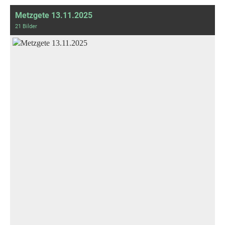
Metzgete 13.11.2025
21 Bilder