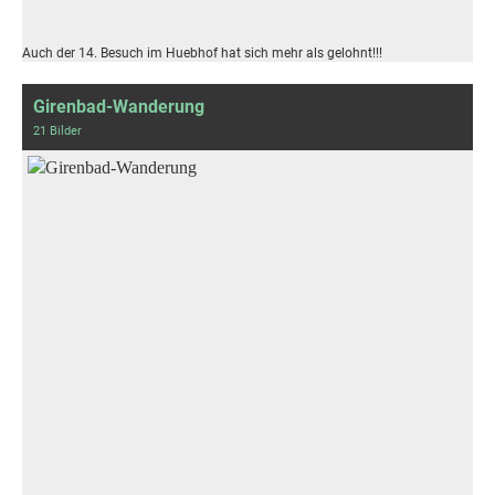
Auch der 14. Besuch im Huebhof hat sich mehr als gelohnt!!!
Girenbad-Wanderung
21 Bilder