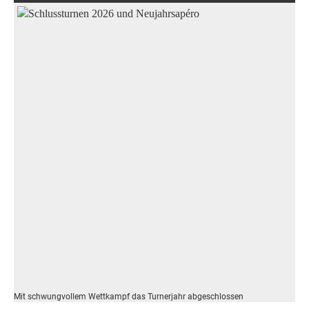
Mit schwungvollem Wettkampf das Turnerjahr abgeschlossen