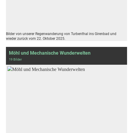
Bilder von unserer Regenwanderung von Turbenthal ins Girenbad und
wieder zurück vom 22. Oktober 2025.
Möhl und Mechanische Wunderwelten
19 Bilder