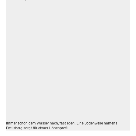
Immer schön dem Wasser nach, fast eben. Eine Bodenwelle namens
Entlisberg sorgt für etwas Höhenprofil.