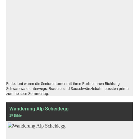
Ende Juni waren die Seniorenturner mit ihren Partnerinnen Richtung
Schwarzwald unterwegs. Brauerei und Sauschwänzlebahn passten prima
zum heissen Sommertag.
Wanderung Alp Scheidegg
29 Bilder