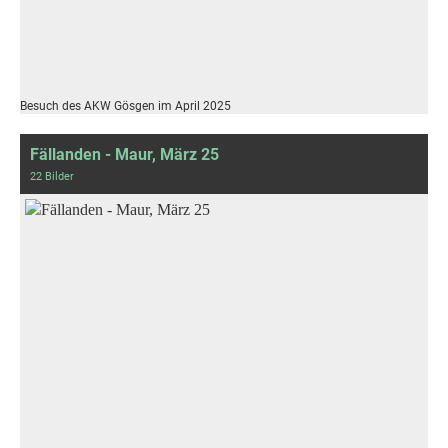
Besuch des AKW Gösgen im April 2025
Fällanden - Maur, März 25
22 Bilder