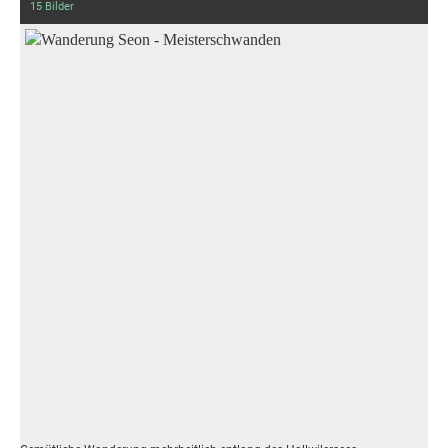
15 Bilder