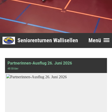
Seniorenturnen Wallisellen
Menü
Partnerinnen-Ausflug 26. Juni 2026
48 Bilder