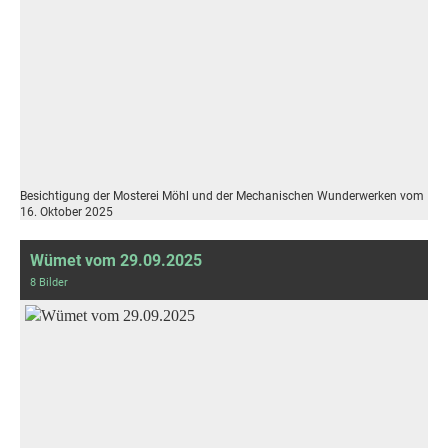
Besichtigung der Mosterei Möhl und der Mechanischen Wunderwerken vom
16. Oktober 2025
Wümet vom 29.09.2025
8 Bilder