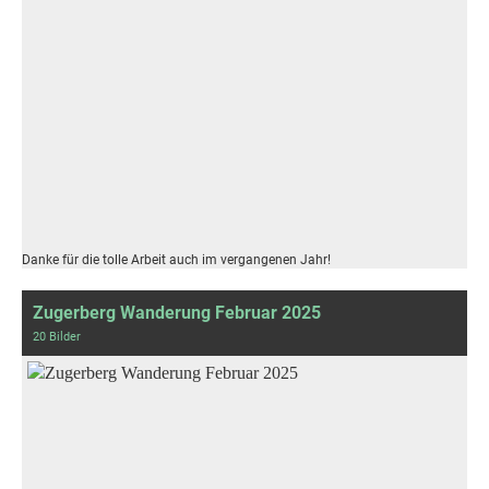
Danke für die tolle Arbeit auch im vergangenen Jahr!
Zugerberg Wanderung Februar 2025
20 Bilder