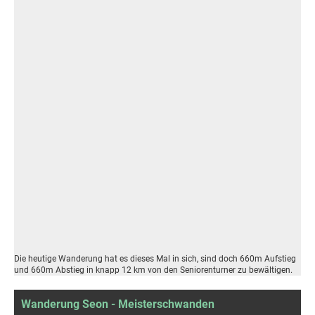
Die heutige Wanderung hat es dieses Mal in sich, sind doch 660m Aufstieg
und 660m Abstieg in knapp 12 km von den Seniorenturner zu bewältigen.
Wanderung Seon - Meisterschwanden