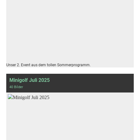
Unser 2. Event aus dem tollen Sommerprogramm.
Minigolf Juli 2025
40 Bilder