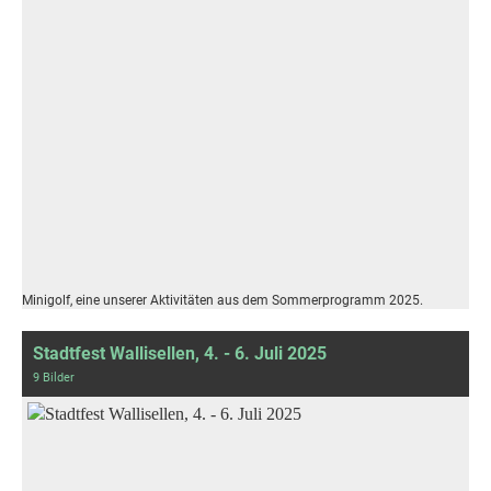
Minigolf, eine unserer Aktivitäten aus dem Sommerprogramm 2025.
Stadtfest Wallisellen, 4. - 6. Juli 2025
9 Bilder