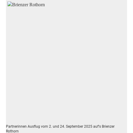
Partnerinnen Ausflug vom 2. und 24. September 2025 auf's Brienzer
Rothorn