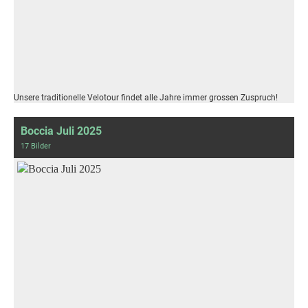
Unsere traditionelle Velotour findet alle Jahre immer grossen Zuspruch!
Boccia Juli 2025
17 Bilder