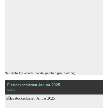
Natürliche Idylle hoch über der geschäftigen Stadt Zug
Eisstockschiesen Januar 2025
5 Bilder