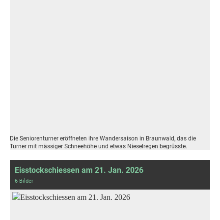
Die Seniorenturner eröffneten ihre Wandersaison in Braunwald, das die
Turner mit mässiger Schneehöhe und etwas Nieselregen begrüsste.
Eisstockschiessen am 21. Jan. 2026
6 Bilder