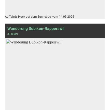
Auffahrts-Hock auf dem Sunnebüel vom 14.05.2026
Wanderung Bubikon-Rapperswil
39 Bilder