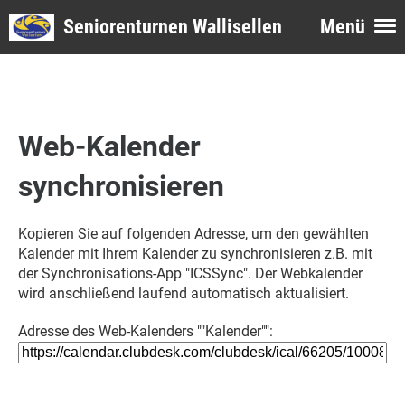
Seniorenturnen Wallisellen
Menü
Web-Kalender
synchronisieren
Kopieren Sie auf folgenden Adresse, um den gewählten
Kalender mit Ihrem Kalender zu synchronisieren z.B. mit
der Synchronisations-App "ICSSync". Der Webkalender
wird anschließend laufend automatisch aktualisiert.
Adresse des Web-Kalenders ""Kalender"":